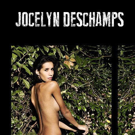
JOCELYN DESCHAMPS
P